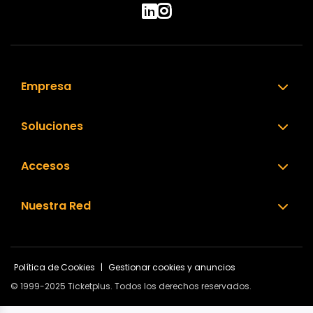
Empresa
Soluciones
Accesos
Nuestra Red
Política de Cookies
|
Gestionar cookies y anuncios
© 1999-2025 Ticketplus. Todos los derechos reservados.