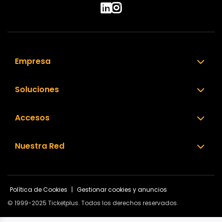
Empresa
Soluciones
Accesos
Nuestra Red
Política de Cookies
|
Gestionar cookies y anuncios
© 1999-2025 Ticketplus. Todos los derechos reservados.