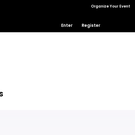
Organize Your Event
Enter
Register
s