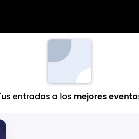
Tus entradas a los
mejores evento