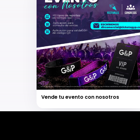
Vende tu evento con nosotros