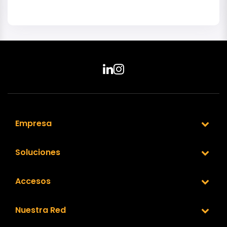
Empresa
Soluciones
Accesos
Nuestra Red