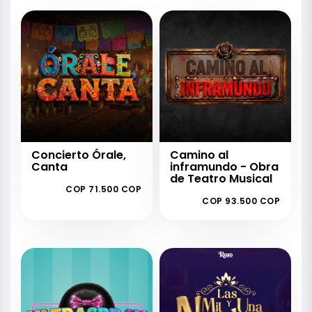
Concierto Órale,
Camino al
Canta
inframundo - Obra
de Teatro Musical
COP 71.500 COP
COP 93.500 COP