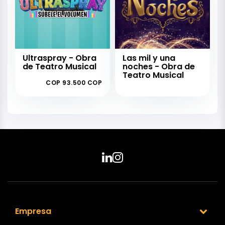
Ultraspray - Obra
Las mil y una
de Teatro Musical
noches - Obra de
Teatro Musical
COP 93.500 COP
Empresa