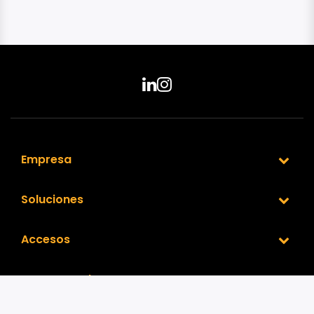
Empresa
Soluciones
Accesos
Nuestra Red